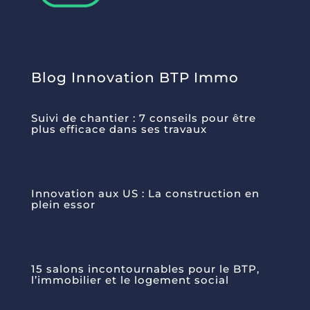
Blog Innovation BTP Immo
Suivi de chantier : 7 conseils pour être
plus efficace dans ses travaux
Innovation aux US : La construction en
plein essor
15 salons incontournables pour le BTP,
l’immobilier et le logement social