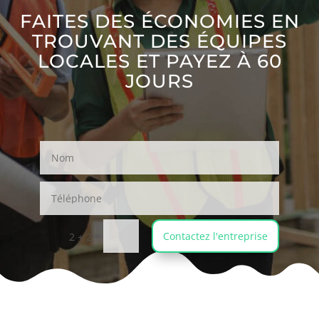
FAITES DES ÉCONOMIES EN
TROUVANT DES ÉQUIPES
LOCALES ET PAYEZ À 60
JOURS
=
Contactez l'entreprise
2 + 2