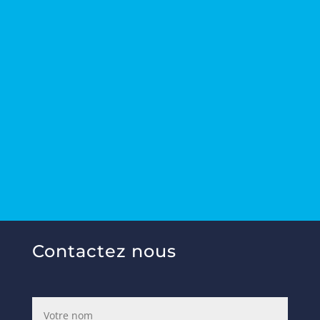
Contactez nous