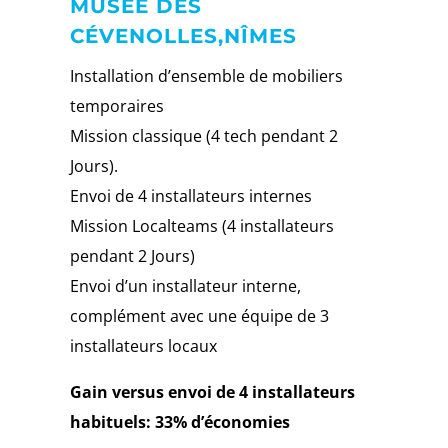
MUSÉE DES
CÉVENOLLES,NÎMES
Installation d’ensemble de mobiliers
temporaires
Mission classique (4 tech pendant 2
Jours).
Envoi de 4 installateurs internes
Mission Localteams (4 installateurs
pendant 2 Jours)
Envoi d’un installateur interne,
complément avec une équipe de 3
installateurs locaux
Gain versus envoi de 4 installateurs
habituels: 33% d’économies