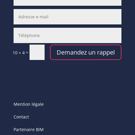
Demandez un rappel
=
10 + 4
Mention légale
Contact
Partenaire BIM