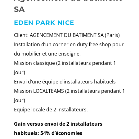
SA
EDEN PARK NICE
Client: AGENCEMENT DU BATIMENT SA (Paris)
Installation d’un corner en duty free shop pour
du mobilier et une enseigne.
Mission classique (2 installateurs pendant 1
Jour)
Envoi d’une équipe d’installateurs habituels
Mission LOCALTEAMS (2 installateurs pendant 1
Jour)
Equipe locale de 2 installateurs.
Gain versus envoi de 2 installateurs
habituels: 54% d’économies