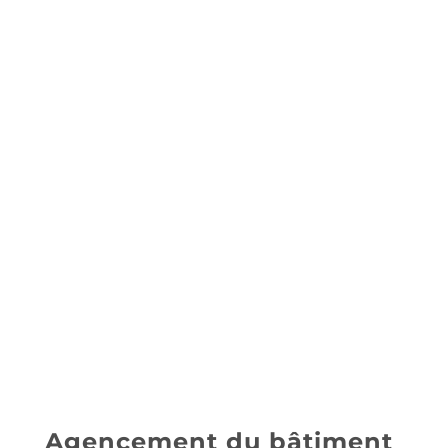
Agencement du bâtiment