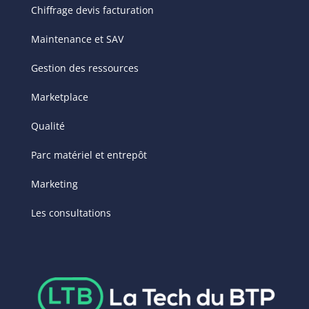
Chiffrage devis facturation
Maintenance et SAV
Gestion des ressources
Marketplace
Qualité
Parc matériel et entrepôt
Marketing
Les consultations