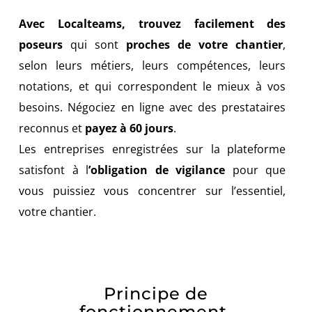
Avec Localteams, trouvez facilement des
poseurs
qui sont
proches de votre chantier
,
selon leurs métiers, leurs compétences, leurs
notations, et qui correspondent le mieux à vos
besoins. Négociez en ligne avec des prestataires
reconnus et
payez à 60 jours
.
Les entreprises enregistrées sur la plateforme
satisfont à l
’obligation de vigilance
pour que
vous puissiez vous concentrer sur l’essentiel,
votre chantier.
Principe de
fonctionnement