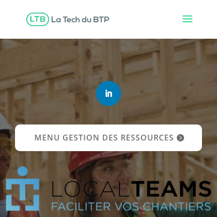
MENU GESTION DES RESSOURCES