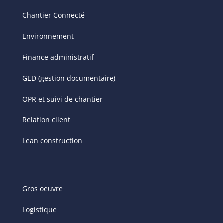
Chantier Connecté
Environnement
Finance administratif
GED (gestion documentaire)
OPR et suivi de chantier
Relation client
Lean construction
Gros oeuvre
Logistique