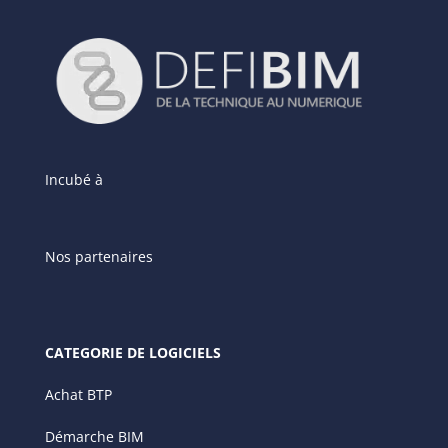
Incubé à
Nos partenaires
CATEGORIE DE LOGICIELS
Achat BTP
Démarche BIM