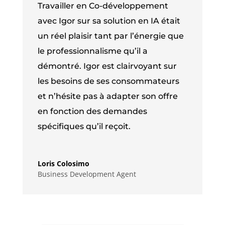
Travailler en Co-développement
avec Igor sur sa solution en IA était
un réel plaisir tant par l’énergie que
le professionnalisme qu’il a
démontré. Igor est clairvoyant sur
les besoins de ses consommateurs
et n’hésite pas à adapter son offre
en fonction des demandes
spécifiques qu’il reçoit.
Loris Colosimo
Business Development Agent