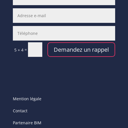
Demandez un rappel
=
5 + 4
Mention légale
Contact
Partenaire BIM