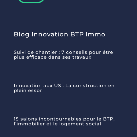
Blog Innovation BTP Immo
Suivi de chantier : 7 conseils pour être
plus efficace dans ses travaux
Innovation aux US : La construction en
plein essor
15 salons incontournables pour le BTP,
l’immobilier et le logement social