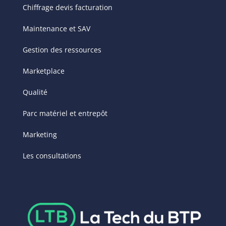
Chiffrage devis facturation
Maintenance et SAV
Gestion des ressources
Marketplace
Qualité
Parc matériel et entrepôt
Marketing
Les consultations