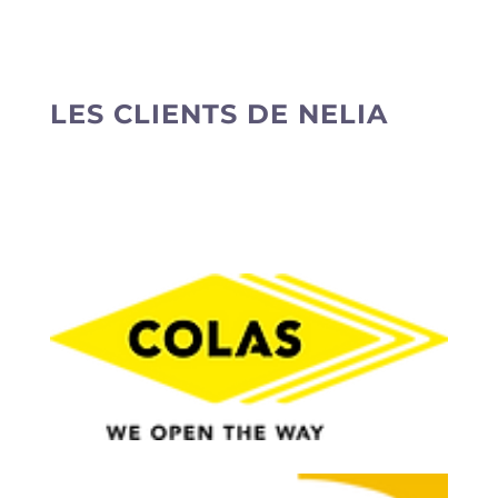
LES CLIENTS DE NELIA