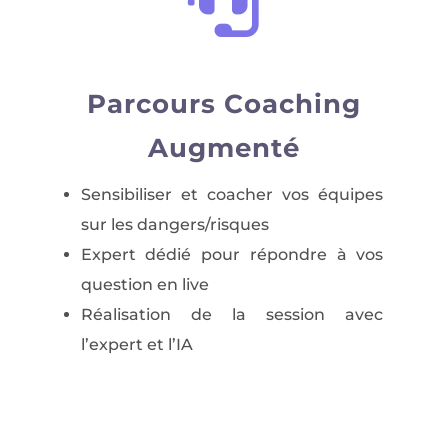

Parcours Coaching
Augmenté
Sensibiliser et coacher vos équipes
sur les dangers/risques
Expert dédié pour répondre à vos
question en live
Réalisation de la session avec
l’expert et l’IA