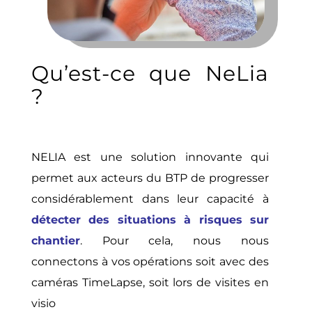
Qu’est-ce que NeLia
?
NELIA est une solution innovante qui
permet aux acteurs du BTP de progresser
considérablement dans leur capacité à
détecter des situations à risques sur
chantier
. Pour cela, nous nous
connectons à vos opérations soit avec des
caméras TimeLapse, soit lors de visites en
visio