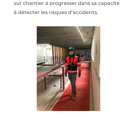
sur chantier à progresser dans sa capacité
à détecter les risques d’accidents.