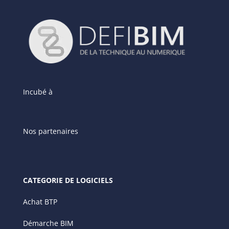
Incubé à
Nos partenaires
CATEGORIE DE LOGICIELS
Achat BTP
Démarche BIM