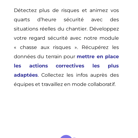
Détectez plus de risques et animez vos
quarts d’heure sécurité avec des
situations réelles du chantier. Développez
votre regard sécurité avec notre module
« chasse aux risques ». Récupérez les
données du terrain pour
mettre en place
les actions correctives les plus
adaptées
. Collectez les infos auprès des
équipes et travaillez en mode collaboratif.