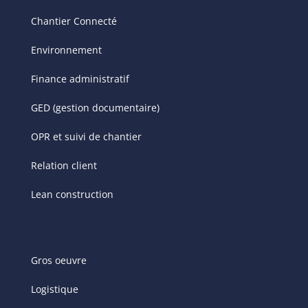
Chantier Connecté
Environnement
Finance administratif
GED (gestion documentaire)
OPR et suivi de chantier
Relation client
Lean construction
Gros oeuvre
Logistique