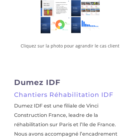
Cliquez sur la photo pour agrandir le cas client
Dumez IDF
Chantiers Réhabilitation IDF
Dumez IDF est une filiale de Vinci
Construction France, leadre de la
réhabilitation sur Paris et l’Ile de France.
Nous avons accompagné l’encadrement