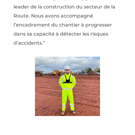
leader de la construction du secteur de la
Route. Nous avons accompagné
l’encadrement du chantier à progresser
dans sa capacité à détecter les risques
d’accidents.
”