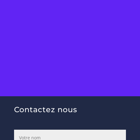
Contactez nous