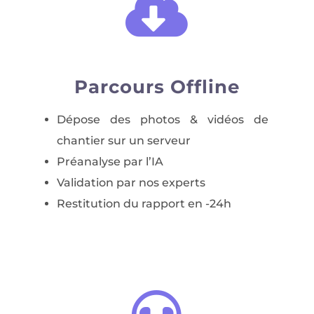

Parcours Offline
Dépose des photos & vidéos de
chantier sur un serveur
Préanalyse par l’IA
Validation par nos experts
Restitution du rapport en -24h