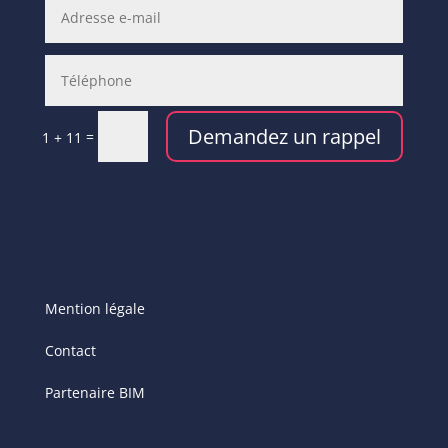
Demandez un rappel
=
1 + 11
Mention légale
Contact
Partenaire BIM