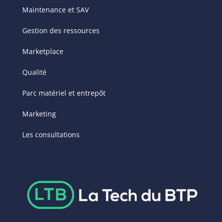
Maintenance et SAV
Gestion des ressources
Marketplace
Qualité
Parc matériel et entrepôt
Marketing
Les consultations