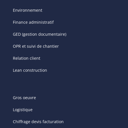
Environnement
Finance administratif
GED (gestion documentaire)
OPR et suivi de chantier
Relation client
Lean construction
Gros oeuvre
Logistique
Chiffrage devis facturation