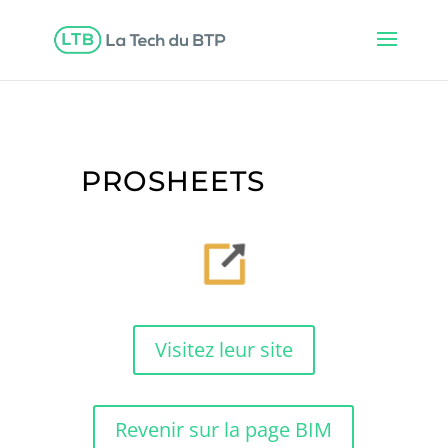
PROSHEETS
Visitez leur site
Revenir sur la page BIM