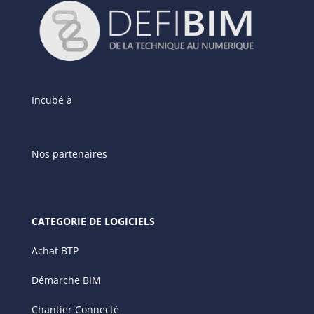
Incubé à
Nos partenaires
CATEGORIE DE LOGICIELS
Achat BTP
Démarche BIM
Chantier Connecté