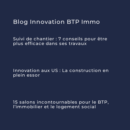
Blog Innovation BTP Immo
Suivi de chantier : 7 conseils pour être
plus efficace dans ses travaux
Innovation aux US : La construction en
plein essor
15 salons incontournables pour le BTP,
l’immobilier et le logement social